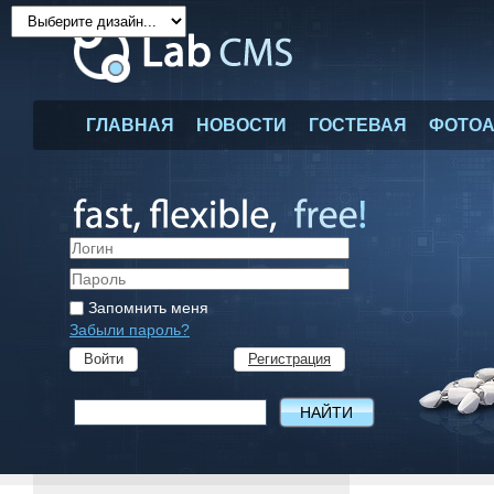
ГЛАВНАЯ
НОВОСТИ
ГОСТЕВАЯ
ФОТО
Запомнить меня
Забыли пароль?
Регистрация
Войти