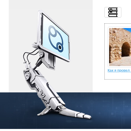
Как я провел