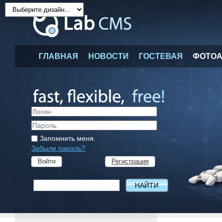
ГЛАВНАЯ
НОВОСТИ
ГОСТЕВАЯ
ФОТО
Запомнить меня
Забыли пароль?
Регистрация
Войти