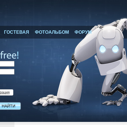
ГОСТЕВАЯ
ФОТОАЛЬБОМ
ФОРУМ
рация