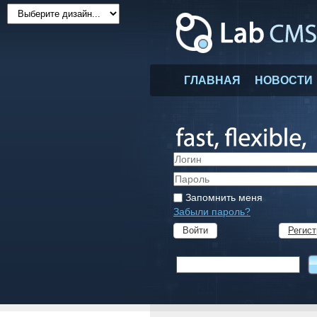
ГЛАВНАЯ
НОВОСТИ
Запомнить меня
Забыли пароль?
Регист
Войти