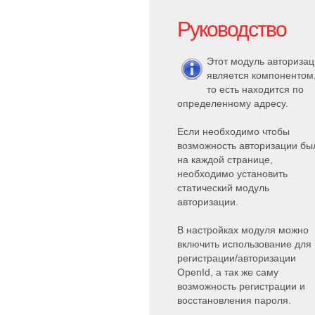
Руководство
Этот модуль авториза
является компонентом
то есть находится по
определенному адресу.
Если необходимо чтобы
возможность авторизации бы
на каждой странице,
необходимо установить
статический модуль
авторизации.
В настройках модуля можно
включить использование для
регистрации/авторизации
OpenId, а так же саму
возможность регистрации и
восстановления пароля.