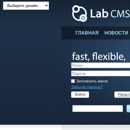
ГЛАВНАЯ
НОВОСТИ
Запомнить меня
Забыли пароль?
Регист
Войти