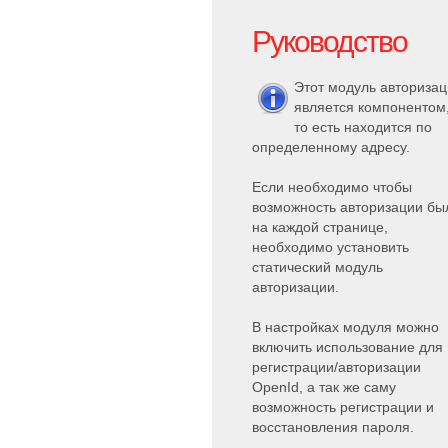
Руководство
Этот модуль авториза
является компонентом
то есть находится по
определенному адресу.
Если необходимо чтобы
возможность авторизации бы
на каждой странице,
необходимо установить
статический модуль
авторизации.
В настройках модуля можно
включить использование для
регистрации/авторизации
OpenId, а так же саму
возможность регистрации и
восстановления пароля.