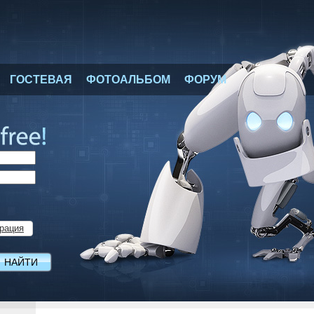
ГОСТЕВАЯ
ФОТОАЛЬБОМ
ФОРУМ
рация